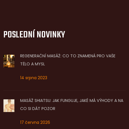
POSLEDNÍ NOVINKY
REGENERAČNÍ MASÁŽ: CO TO ZNAMENÁ PRO VAŠE
TĚLO A MYSL
14 srpna 2023
MASÁŽ SHIATSU: JAK FUNGUJE, JAKÉ MÁ VÝHODY A NA
CO SI DÁT POZOR
17 června 2026