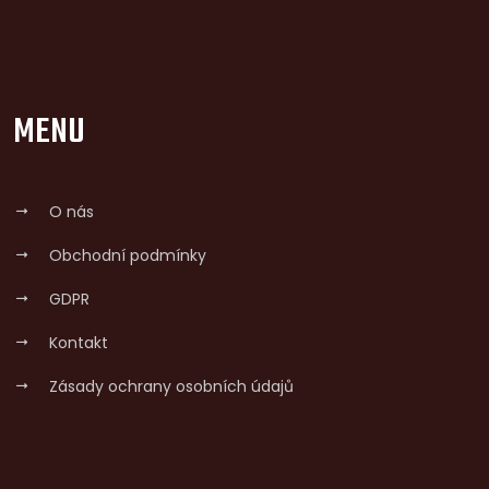
MENU
O nás
Obchodní podmínky
GDPR
Kontakt
Zásady ochrany osobních údajů