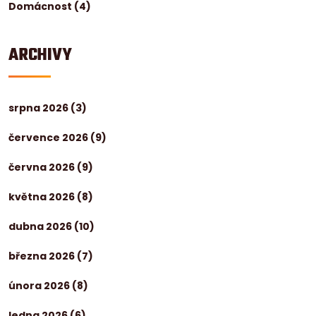
Domácnost
(4)
ARCHIVY
srpna 2026
(3)
července 2026
(9)
června 2026
(9)
května 2026
(8)
dubna 2026
(10)
března 2026
(7)
února 2026
(8)
ledna 2026
(6)