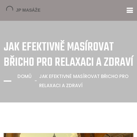
JAK EFEKTIVNĚ MASÍROVAT
BŘICHO PRO RELAXACI A ZDRAVÍ
DOMŮ
JAK EFEKTIVNĚ MASÍROVAT BŘICHO PRO
RELAXACI A ZDRAVÍ