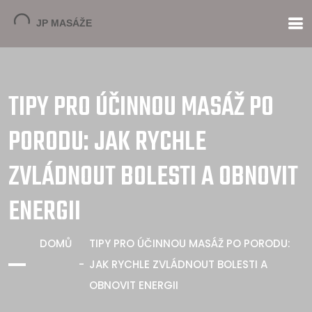
TIPY PRO ÚČINNOU MASÁŽ PO
PORODU: JAK RYCHLE
ZVLÁDNOUT BOLESTI A OBNOVIT
ENERGII
DOMŮ
TIPY PRO ÚČINNOU MASÁŽ PO PORODU:
JAK RYCHLE ZVLÁDNOUT BOLESTI A
OBNOVIT ENERGII