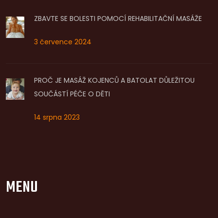
ZBAVTE SE BOLESTI POMOCÍ REHABILITAČNÍ MASÁŽE
3 července 2024
PROČ JE MASÁŽ KOJENCŮ A BATOLAT DŮLEŽITOU
SOUČÁSTÍ PÉČE O DĚTI
14 srpna 2023
MENU