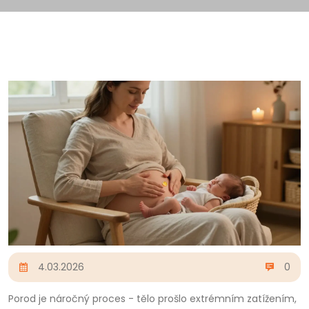
4.03.2026
0
Porod je náročný proces - tělo prošlo extrémním zatížením,