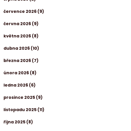
července 2026
(9)
června 2026
(9)
května 2026
(8)
dubna 2026
(10)
března 2026
(7)
února 2026
(8)
ledna 2026
(6)
prosince 2025
(9)
listopadu 2025
(11)
října 2025
(8)