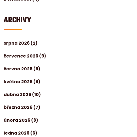
ARCHIVY
srpna 2026
(2)
července 2026
(9)
června 2026
(9)
května 2026
(8)
dubna 2026
(10)
března 2026
(7)
února 2026
(8)
ledna 2026
(6)