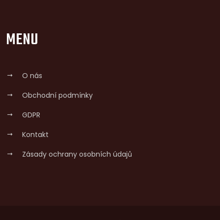
MENU
O nás
Obchodní podmínky
GDPR
Kontakt
Zásady ochrany osobních údajů