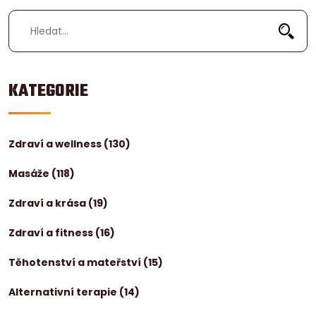
KATEGORIE
Zdraví a wellness
(130)
Masáže
(118)
Zdraví a krása
(19)
Zdraví a fitness
(16)
Těhotenství a mateřství
(15)
Alternativní terapie
(14)