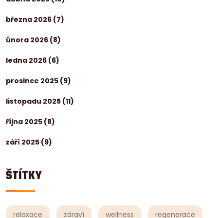
března 2026
(7)
února 2026
(8)
ledna 2026
(6)
prosince 2025
(9)
listopadu 2025
(11)
října 2025
(8)
září 2025
(9)
ŠTÍTKY
relaxace
zdraví
wellness
regenerace