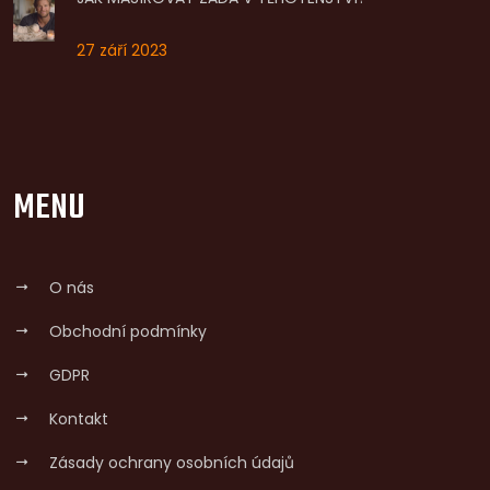
27 září 2023
MENU
O nás
Obchodní podmínky
GDPR
Kontakt
Zásady ochrany osobních údajů