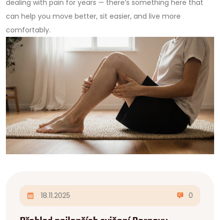
dealing with pain for years — there’s something here that
can help you move better, sit easier, and live more
comfortably.
18.11.2025
0