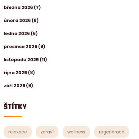
března 2026
(7)
února 2026
(8)
ledna 2026
(6)
prosince 2025
(9)
listopadu 2025
(11)
října 2025
(8)
září 2025
(9)
ŠTÍTKY
relaxace
zdraví
wellness
regenerace