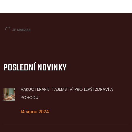
POSLEDNÍ NOVINKY
VAKUOTERAPIE: TAJEMSTVÍ PRO LEPŠÍ ZDRAVÍ A
POHODU
14 srpna 2024