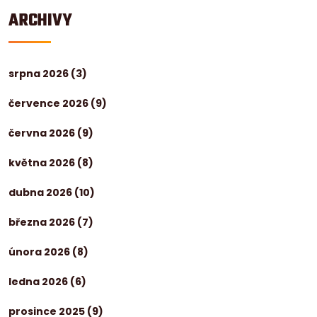
ARCHIVY
srpna 2026
(3)
července 2026
(9)
června 2026
(9)
května 2026
(8)
dubna 2026
(10)
března 2026
(7)
února 2026
(8)
ledna 2026
(6)
prosince 2025
(9)