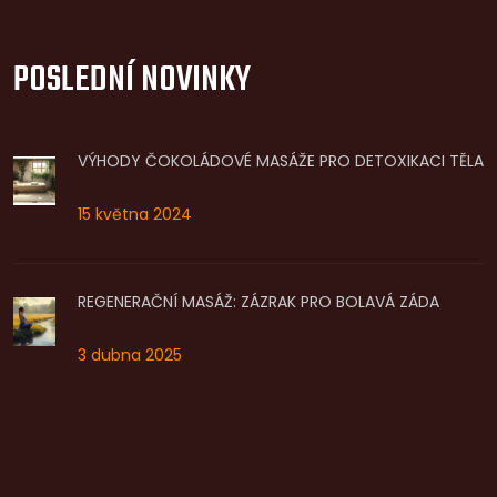
POSLEDNÍ NOVINKY
VÝHODY ČOKOLÁDOVÉ MASÁŽE PRO DETOXIKACI TĚLA
15 května 2024
REGENERAČNÍ MASÁŽ: ZÁZRAK PRO BOLAVÁ ZÁDA
3 dubna 2025