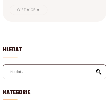
ČÍST VÍCE
HLEDAT
KATEGORIE