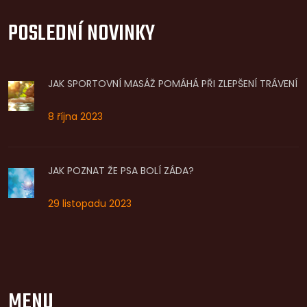
POSLEDNÍ NOVINKY
JAK SPORTOVNÍ MASÁŽ POMÁHÁ PŘI ZLEPŠENÍ TRÁVENÍ
8 října 2023
JAK POZNAT ŽE PSA BOLÍ ZÁDA?
29 listopadu 2023
MENU