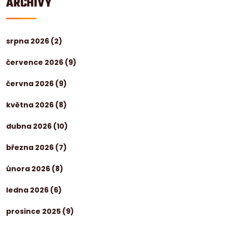
ARCHIVY
srpna 2026
(2)
července 2026
(9)
června 2026
(9)
května 2026
(8)
dubna 2026
(10)
března 2026
(7)
února 2026
(8)
ledna 2026
(6)
prosince 2025
(9)