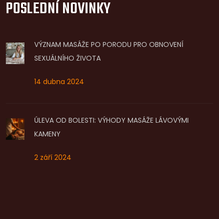
POSLEDNÍ NOVINKY
VÝZNAM MASÁŽE PO PORODU PRO OBNOVENÍ
SEXUÁLNÍHO ŽIVOTA
14 dubna 2024
ÚLEVA OD BOLESTI: VÝHODY MASÁŽE LÁVOVÝMI
KAMENY
2 září 2024