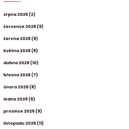
srpna 2026
(2)
července 2026
(9)
června 2026
(9)
května 2026
(8)
dubna 2026
(10)
března 2026
(7)
února 2026
(8)
ledna 2026
(6)
prosince 2025
(9)
listopadu 2025
(11)