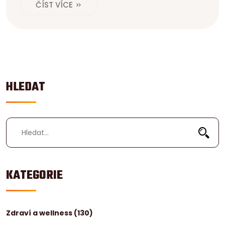
ČÍST VÍCE
HLEDAT
KATEGORIE
Zdraví a wellness
(130)