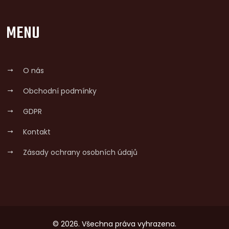
MENU
O nás
Obchodní podmínky
GDPR
Kontakt
Zásady ochrany osobních údajů
© 2026. Všechna práva vyhrazena.