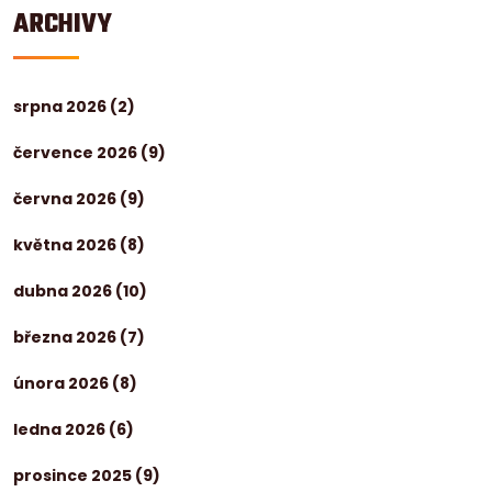
ARCHIVY
srpna 2026
(2)
července 2026
(9)
června 2026
(9)
května 2026
(8)
dubna 2026
(10)
března 2026
(7)
února 2026
(8)
ledna 2026
(6)
prosince 2025
(9)