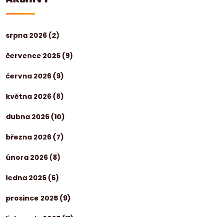
srpna 2026
(2)
července 2026
(9)
června 2026
(9)
května 2026
(8)
dubna 2026
(10)
března 2026
(7)
února 2026
(8)
ledna 2026
(6)
prosince 2025
(9)