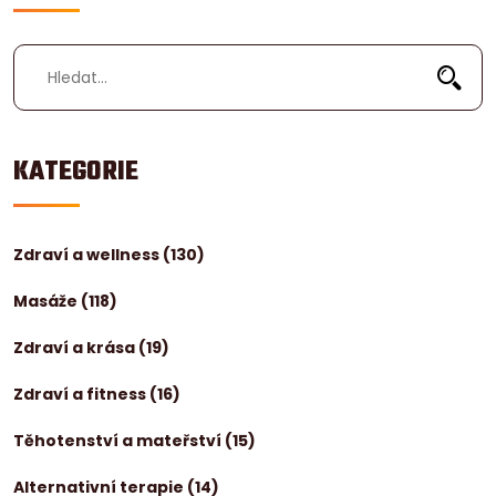
KATEGORIE
Zdraví a wellness
(130)
Masáže
(118)
Zdraví a krása
(19)
Zdraví a fitness
(16)
Těhotenství a mateřství
(15)
Alternativní terapie
(14)