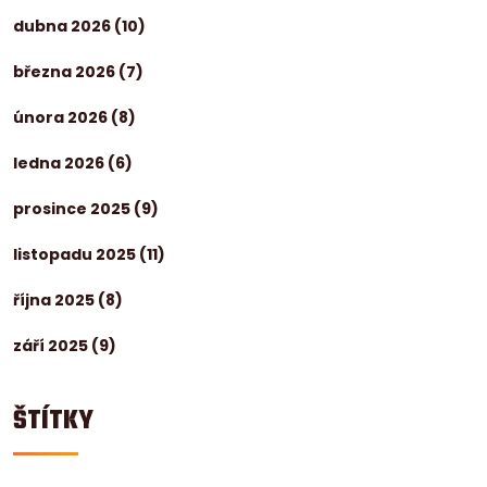
dubna 2026
(10)
března 2026
(7)
února 2026
(8)
ledna 2026
(6)
prosince 2025
(9)
listopadu 2025
(11)
října 2025
(8)
září 2025
(9)
ŠTÍTKY