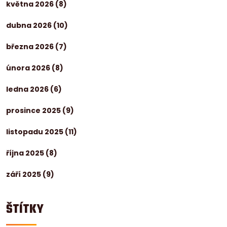
května 2026
(8)
dubna 2026
(10)
března 2026
(7)
února 2026
(8)
ledna 2026
(6)
prosince 2025
(9)
listopadu 2025
(11)
října 2025
(8)
září 2025
(9)
ŠTÍTKY