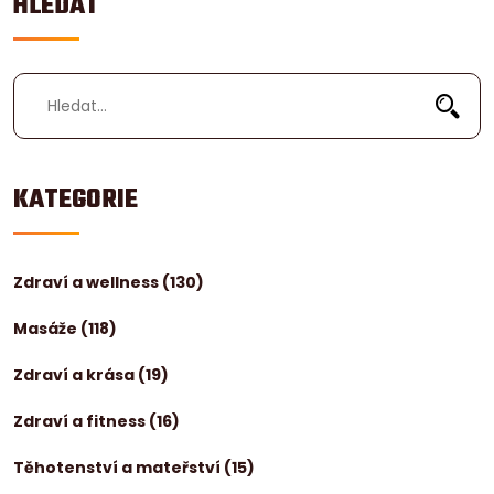
HLEDAT
KATEGORIE
Zdraví a wellness
(130)
Masáže
(118)
Zdraví a krása
(19)
Zdraví a fitness
(16)
Těhotenství a mateřství
(15)