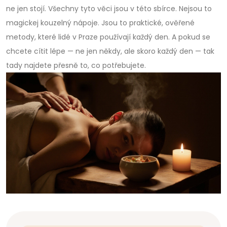
ne jen stojí. Všechny tyto věci jsou v této sbírce. Nejsou to
magickej kouzelný nápoje. Jsou to praktické, ověřené
metody, které lidé v Praze používají každý den. A pokud se
chcete cítit lépe — ne jen někdy, ale skoro každý den — tak
tady najdete přesně to, co potřebujete.