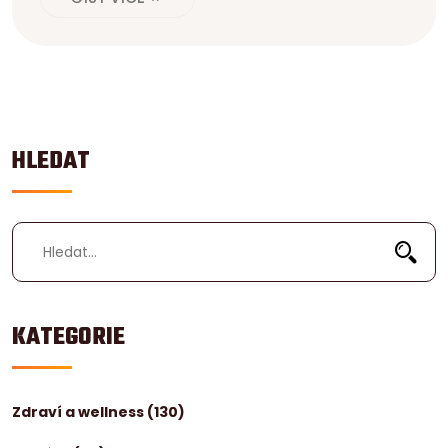
HLEDAT
KATEGORIE
Zdraví a wellness
(130)