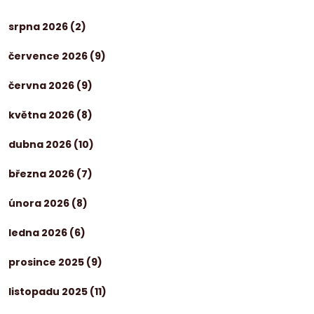
srpna 2026
(2)
července 2026
(9)
června 2026
(9)
května 2026
(8)
dubna 2026
(10)
března 2026
(7)
února 2026
(8)
ledna 2026
(6)
prosince 2025
(9)
listopadu 2025
(11)