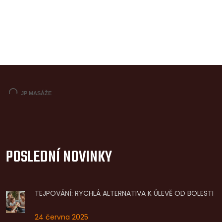
POSLEDNÍ NOVINKY
TEJPOVÁNÍ: RYCHLÁ ALTERNATIVA K ÚLEVĚ OD BOLESTI
24 června 2025