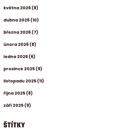
května 2026
(8)
dubna 2026
(10)
března 2026
(7)
února 2026
(8)
ledna 2026
(6)
prosince 2025
(9)
listopadu 2025
(11)
října 2025
(8)
září 2025
(9)
ŠTÍTKY