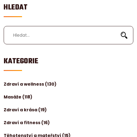
HLEDAT
KATEGORIE
Zdraví a wellness
(130)
Masáže
(118)
Zdraví a krása
(19)
Zdraví a fitness
(16)
Těhotenství a mateřství
(15)