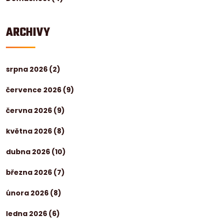
ARCHIVY
srpna 2026
(2)
července 2026
(9)
června 2026
(9)
května 2026
(8)
dubna 2026
(10)
března 2026
(7)
února 2026
(8)
ledna 2026
(6)