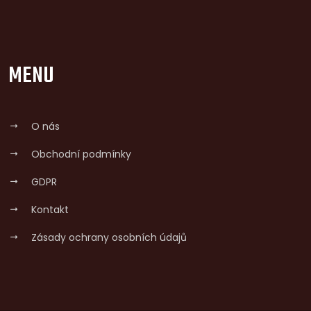
MENU
O nás
Obchodní podmínky
GDPR
Kontakt
Zásady ochrany osobních údajů