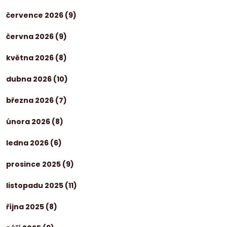
července 2026
(9)
června 2026
(9)
května 2026
(8)
dubna 2026
(10)
března 2026
(7)
února 2026
(8)
ledna 2026
(6)
prosince 2025
(9)
listopadu 2025
(11)
října 2025
(8)