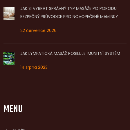
JAK SI VYBRAT SPRÁVNÝ TYP MASÁŽE PO PORODU:
BEZPEČNÝ PRŮVODCE PRO NOVOPEČENÉ MAMINKY
22 července 2026
JAK LYMFATICKÁ MASÁŽ POSILUJE IMUNITNÍ SYSTÉM
14 srpna 2023
MENU