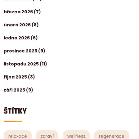
března 2026
(7)
února 2026
(8)
ledna 2026
(6)
prosince 2025
(9)
listopadu 2025
(11)
října 2025
(8)
září 2025
(9)
ŠTÍTKY
relaxace
zdraví
wellness
regenerace