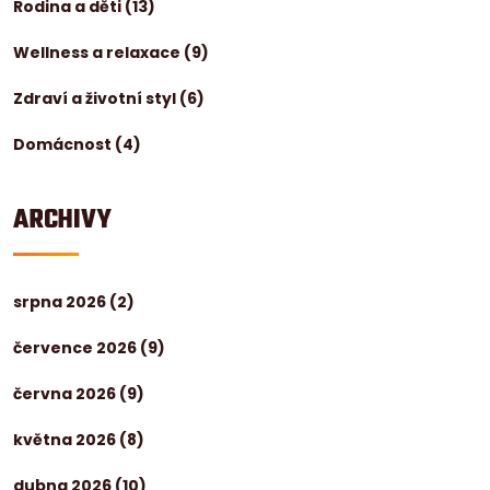
Rodina a děti
(13)
Wellness a relaxace
(9)
Zdraví a životní styl
(6)
Domácnost
(4)
ARCHIVY
srpna 2026
(2)
července 2026
(9)
června 2026
(9)
května 2026
(8)
dubna 2026
(10)