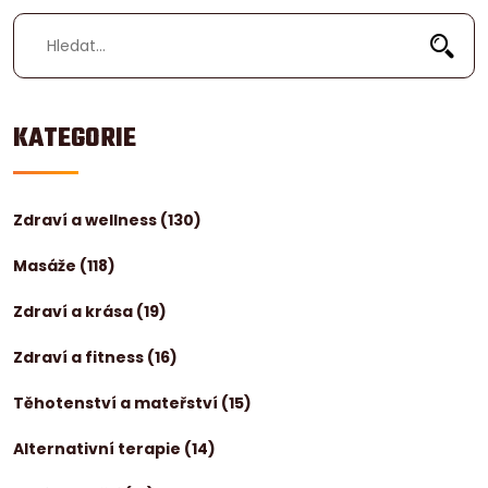
KATEGORIE
Zdraví a wellness
(130)
Masáže
(118)
Zdraví a krása
(19)
Zdraví a fitness
(16)
Těhotenství a mateřství
(15)
Alternativní terapie
(14)