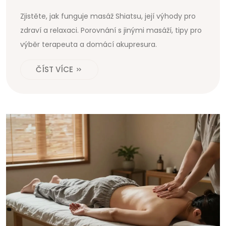
Zjistěte, jak funguje masáž Shiatsu, její výhody pro
zdraví a relaxaci. Porovnání s jinými masáží, tipy pro
výběr terapeuta a domácí akupresura.
ČÍST VÍCE