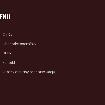
ENU
O nás
Obchodní podmínky
GDPR
Kontakt
Zásady ochrany osobních údajů