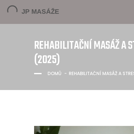
REHABILITAČNÍ MASÁŽ A ST
(2025)
DOMŮ
REHABILITAČNÍ MASÁŽ A STRE