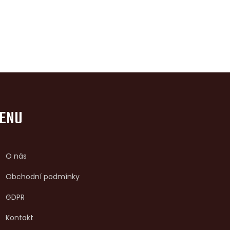
ENU
O nás
Obchodní podmínky
GDPR
Kontakt