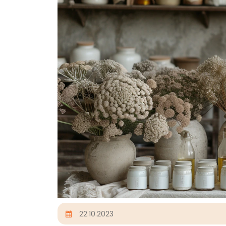
22.10.2023