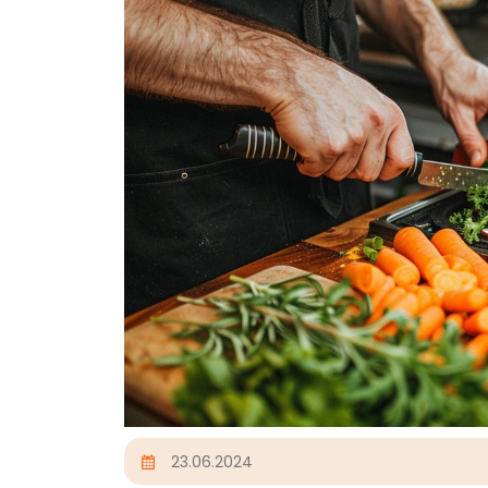
23.06.2024