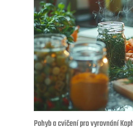
Pohyb a cvičení pro vyrovnání Kap