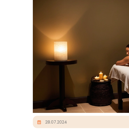
28.07.2024