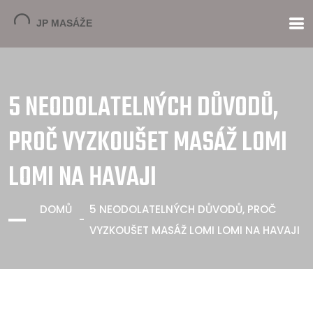
5 NEODOLATELNÝCH DŮVODŮ,
PROČ VYZKOUŠET MASÁŽ LOMI
LOMI NA HAVAJI
DOMŮ
5 NEODOLATELNÝCH DŮVODŮ, PROČ
VYZKOUŠET MASÁŽ LOMI LOMI NA HAVAJI