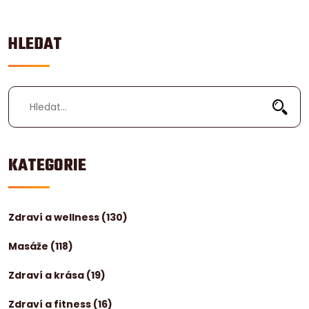
HLEDAT
KATEGORIE
Zdraví a wellness
(130)
Masáže
(118)
Zdraví a krása
(19)
Zdraví a fitness
(16)