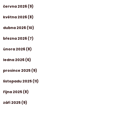
června 2026
(9)
května 2026
(8)
dubna 2026
(10)
března 2026
(7)
února 2026
(8)
ledna 2026
(6)
prosince 2025
(9)
listopadu 2025
(11)
října 2025
(8)
září 2025
(9)