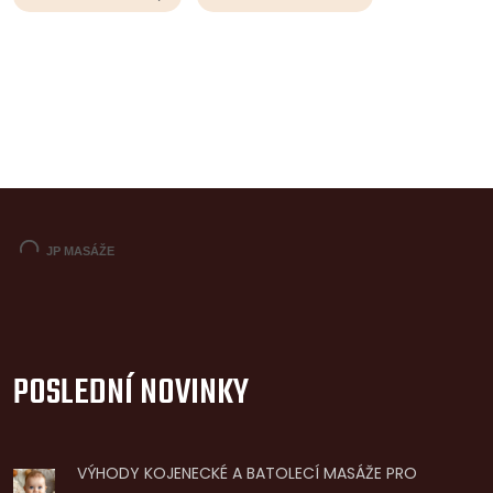
POSLEDNÍ NOVINKY
VÝHODY KOJENECKÉ A BATOLECÍ MASÁŽE PRO