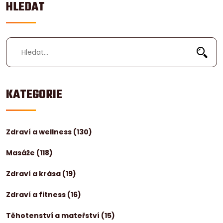
HLEDAT
KATEGORIE
Zdraví a wellness
(130)
Masáže
(118)
Zdraví a krása
(19)
Zdraví a fitness
(16)
Těhotenství a mateřství
(15)