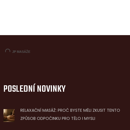
POSLEDNÍ NOVINKY
RELAXAČNÍ MASÁŽ: PROČ BYSTE MĚLI ZKUSIT TENTO
ZPŮSOB ODPOČINKU PRO TĚLO I MYSLI