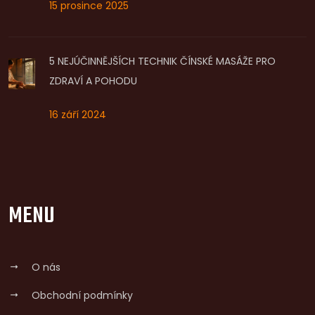
15 prosince 2025
5 NEJÚČINNĚJŠÍCH TECHNIK ČÍNSKÉ MASÁŽE PRO
ZDRAVÍ A POHODU
16 září 2024
MENU
O nás
Obchodní podmínky