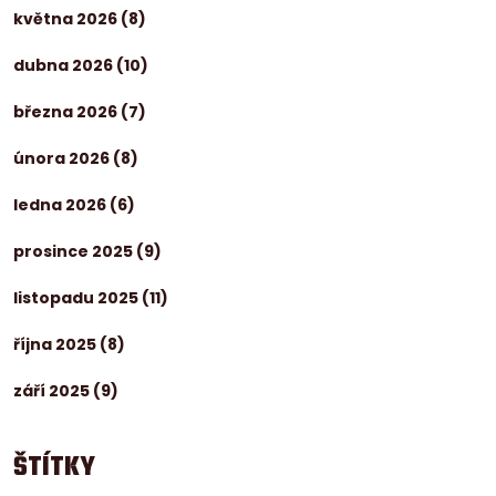
května 2026
(8)
dubna 2026
(10)
března 2026
(7)
února 2026
(8)
ledna 2026
(6)
prosince 2025
(9)
listopadu 2025
(11)
října 2025
(8)
září 2025
(9)
ŠTÍTKY