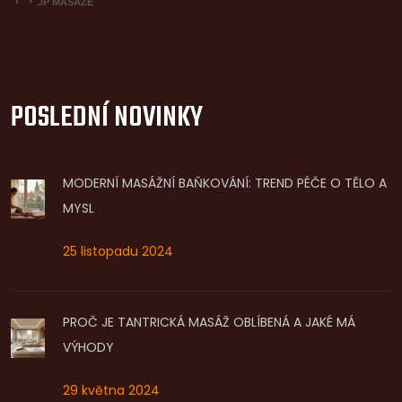
POSLEDNÍ NOVINKY
MODERNÍ MASÁŽNÍ BAŇKOVÁNÍ: TREND PÉČE O TĚLO A
MYSL
25 listopadu 2024
PROČ JE TANTRICKÁ MASÁŽ OBLÍBENÁ A JAKÉ MÁ
VÝHODY
29 května 2024