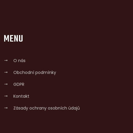
MENU
O nás
Obchodní podmínky
GDPR
Kontakt
Zásady ochrany osobních údajů