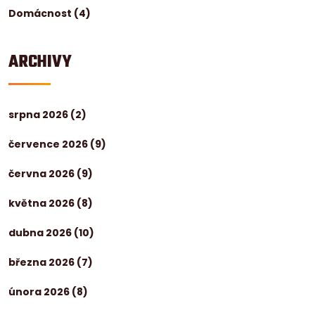
Domácnost
(4)
ARCHIVY
srpna 2026
(2)
července 2026
(9)
června 2026
(9)
května 2026
(8)
dubna 2026
(10)
března 2026
(7)
února 2026
(8)