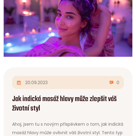
20.09.2023
0
Jak indická masáž hlavy může zlepšit váš
životní styl
Ahoj, jsem tu s novým příspěvkem o tom, jak indická
masáž hlavy může ovlivnit váš životní styl. Tento typ