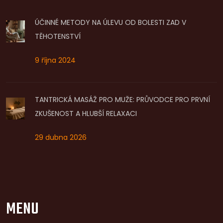
ÚČINNÉ METODY NA ÚLEVU OD BOLESTI ZAD V
TĚHOTENSTVÍ
9 října 2024
TANTRICKÁ MASÁŽ PRO MUŽE: PRŮVODCE PRO PRVNÍ
ZKUŠENOST A HLUBŠÍ RELAXACI
29 dubna 2026
MENU