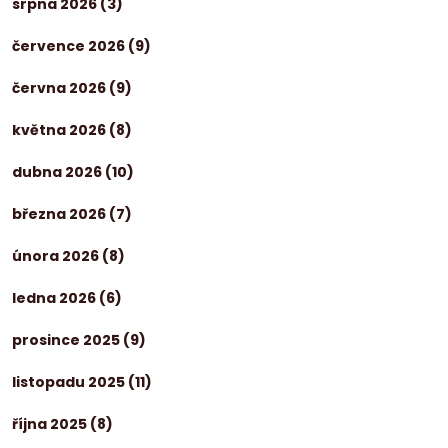
srpna 2026
(3)
července 2026
(9)
června 2026
(9)
května 2026
(8)
dubna 2026
(10)
března 2026
(7)
února 2026
(8)
ledna 2026
(6)
prosince 2025
(9)
listopadu 2025
(11)
října 2025
(8)