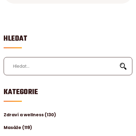
HLEDAT
KATEGORIE
Zdraví a wellness
(130)
Masáže
(119)