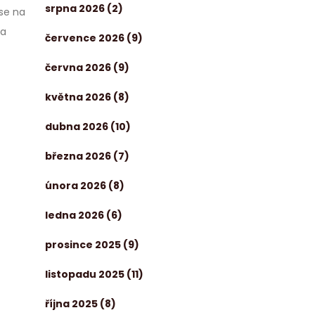
srpna 2026
(2)
se na
 a
července 2026
(9)
června 2026
(9)
května 2026
(8)
dubna 2026
(10)
března 2026
(7)
února 2026
(8)
ledna 2026
(6)
prosince 2025
(9)
listopadu 2025
(11)
října 2025
(8)