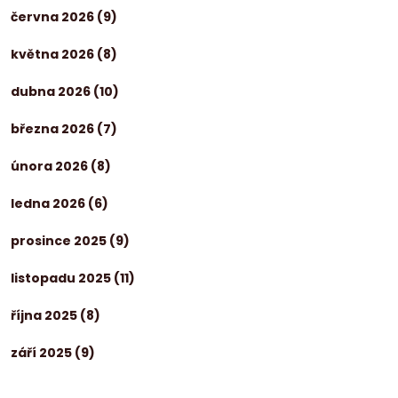
června 2026
(9)
května 2026
(8)
dubna 2026
(10)
března 2026
(7)
února 2026
(8)
ledna 2026
(6)
prosince 2025
(9)
listopadu 2025
(11)
října 2025
(8)
září 2025
(9)