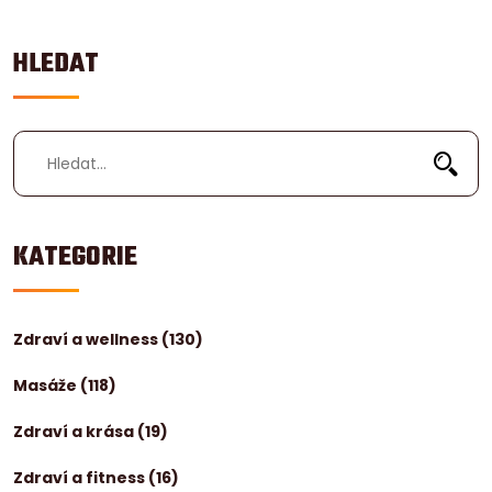
HLEDAT
KATEGORIE
Zdraví a wellness
(130)
Masáže
(118)
Zdraví a krása
(19)
Zdraví a fitness
(16)