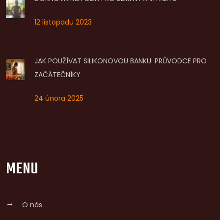
12 listopadu 2023
JAK POUŽÍVAT SILIKONOVOU BANKU: PRŮVODCE PRO
ZAČÁTEČNÍKY
24 února 2025
MENU
O nás