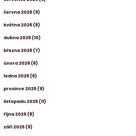
června 2026
(9)
května 2026
(8)
dubna 2026
(10)
března 2026
(7)
února 2026
(8)
ledna 2026
(6)
prosince 2025
(9)
listopadu 2025
(11)
října 2025
(8)
září 2025
(9)