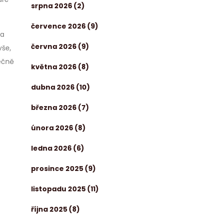
srpna 2026
(2)
července 2026
(9)
 a
června 2026
(9)
vše,
ečně
května 2026
(8)
dubna 2026
(10)
března 2026
(7)
února 2026
(8)
ledna 2026
(6)
prosince 2025
(9)
listopadu 2025
(11)
října 2025
(8)