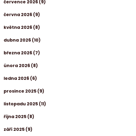
července 2026
(9)
června 2026
(9)
května 2026
(8)
dubna 2026
(10)
března 2026
(7)
února 2026
(8)
ledna 2026
(6)
prosince 2025
(9)
listopadu 2025
(11)
října 2025
(8)
září 2025
(9)