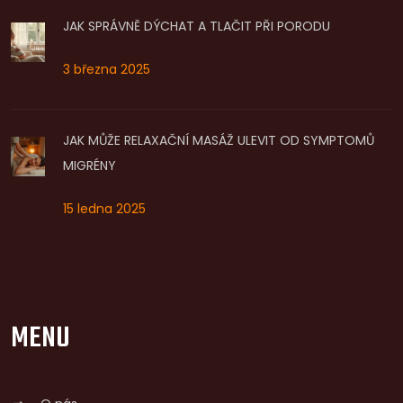
JAK SPRÁVNĚ DÝCHAT A TLAČIT PŘI PORODU
3 března 2025
JAK MŮŽE RELAXAČNÍ MASÁŽ ULEVIT OD SYMPTOMŮ
MIGRÉNY
15 ledna 2025
MENU