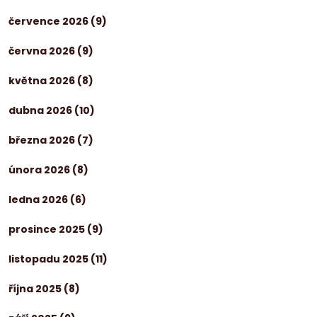
července 2026
(9)
června 2026
(9)
května 2026
(8)
dubna 2026
(10)
března 2026
(7)
února 2026
(8)
ledna 2026
(6)
prosince 2025
(9)
listopadu 2025
(11)
října 2025
(8)