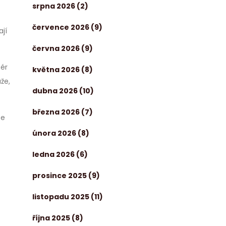
srpna 2026
(2)
července 2026
(9)
ají
června 2026
(9)
sér
května 2026
(8)
že,
dubna 2026
(10)
března 2026
(7)
te
února 2026
(8)
ledna 2026
(6)
prosince 2025
(9)
listopadu 2025
(11)
října 2025
(8)