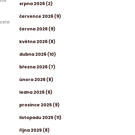
ete
srpna 2026
(2)
července 2026
(9)
hcete
června 2026
(9)
května 2026
(8)
dubna 2026
(10)
března 2026
(7)
února 2026
(8)
ledna 2026
(6)
prosince 2025
(9)
listopadu 2025
(11)
října 2025
(8)