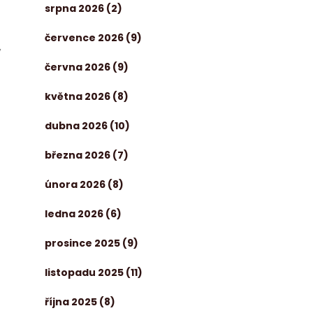
srpna 2026
(2)
července 2026
(9)
ý
června 2026
(9)
května 2026
(8)
dubna 2026
(10)
března 2026
(7)
února 2026
(8)
ledna 2026
(6)
prosince 2025
(9)
listopadu 2025
(11)
října 2025
(8)