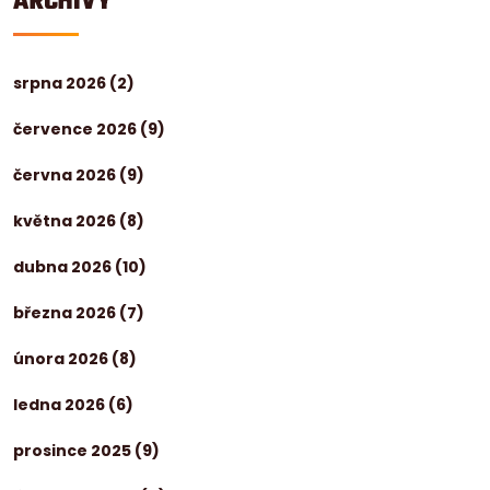
ARCHIVY
srpna 2026
(2)
července 2026
(9)
června 2026
(9)
května 2026
(8)
dubna 2026
(10)
března 2026
(7)
února 2026
(8)
ledna 2026
(6)
prosince 2025
(9)