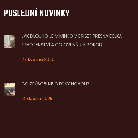
POSLEDNÍ NOVINKY
JAK DLOUHO JE MIMINKO V BŘIŠE? PŘESNÁ DÉLKA
TĚHOTENSTVÍ A CO OVLIVŇUJE POROD
27 května 2026
CO ZPŮSOBUJE OTOKY NOHOU?
14 dubna 2025