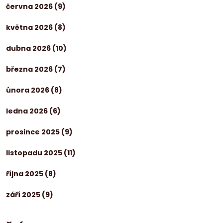
června 2026
(9)
května 2026
(8)
dubna 2026
(10)
března 2026
(7)
února 2026
(8)
ledna 2026
(6)
prosince 2025
(9)
listopadu 2025
(11)
října 2025
(8)
září 2025
(9)