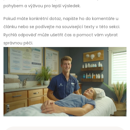
pohybem a výživou pro lepší výsledek.
Pokud máte konkrétní dotaz, napište ho do komentáře u
článku nebo se podívejte na související texty v této sekci.
Rychlá odpověď může ušetřit čas a pomoct vám vybrat
správnou péči.