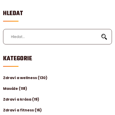
HLEDAT
KATEGORIE
Zdraví a wellness
(130)
Masáže
(118)
Zdraví a krása
(19)
Zdraví a fitness
(16)