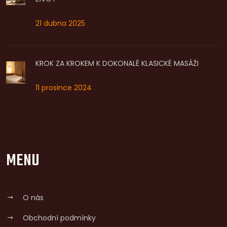
21 dubna 2025
KROK ZA KROKEM K DOKONALÉ KLASICKÉ MASÁŽI
11 prosince 2024
MENU
O nás
Obchodní podmínky