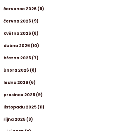
července 2026
(9)
června 2026
(9)
května 2026
(8)
dubna 2026
(10)
března 2026
(7)
února 2026
(8)
ledna 2026
(6)
prosince 2025
(9)
listopadu 2025
(11)
října 2025
(8)