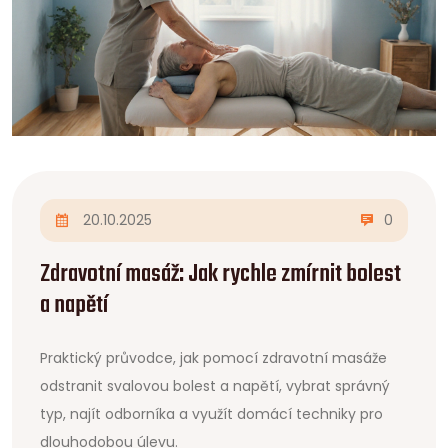
20.10.2025
0
Zdravotní masáž: Jak rychle zmírnit bolest
a napětí
Praktický průvodce, jak pomocí zdravotní masáže
odstranit svalovou bolest a napětí, vybrat správný
typ, najít odborníka a využít domácí techniky pro
dlouhodobou úlevu.