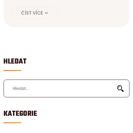
ČÍST VÍCE
HLEDAT
KATEGORIE