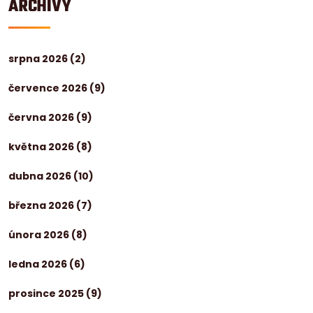
ARCHIVY
srpna 2026
(2)
července 2026
(9)
června 2026
(9)
května 2026
(8)
dubna 2026
(10)
března 2026
(7)
února 2026
(8)
ledna 2026
(6)
prosince 2025
(9)