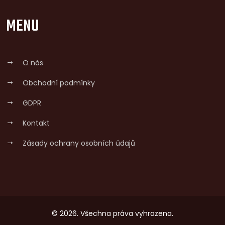
MENU
O nás
Obchodní podmínky
GDPR
Kontakt
Zásady ochrany osobních údajů
© 2026. Všechna práva vyhrazena.