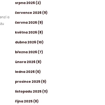
srpna 2026
(2)
července 2026
(9)
enzí a
června 2026
(9)
ůžu
května 2026
(8)
dubna 2026
(10)
března 2026
(7)
února 2026
(8)
ledna 2026
(6)
prosince 2025
(9)
listopadu 2025
(11)
října 2025
(8)