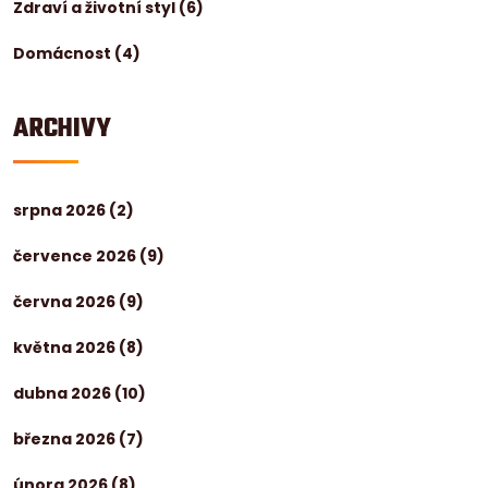
Zdraví a životní styl
(6)
Domácnost
(4)
ARCHIVY
srpna 2026
(2)
července 2026
(9)
června 2026
(9)
května 2026
(8)
dubna 2026
(10)
března 2026
(7)
února 2026
(8)