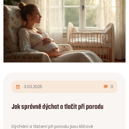
3.03.2025
0
Jak správně dýchat a tlačit při porodu
Dýchání a tlačení při porodu jsou klíčové