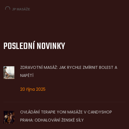
POSLEDNÍ NOVINKY
ZDRAVOTNÍ MASÁŽ: JAK RYCHLE ZMÍRNIT BOLEST A
NAPĚTÍ
20 října 2025
OVLÁDÁNÍ TERAPIE YONI MASÁŽE V CANDYSHOP
PRAHA: ODHALOVÁNÍ ŽENSKÉ SÍLY