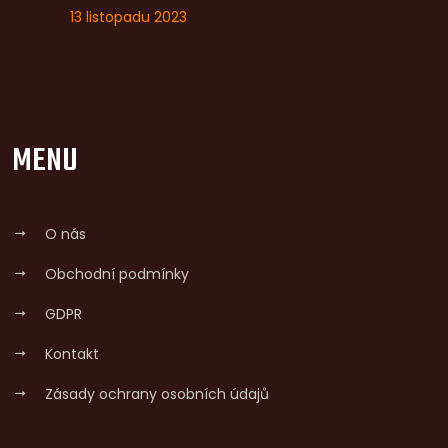
13 listopadu 2023
MENU
O nás
Obchodní podmínky
GDPR
Kontakt
Zásady ochrany osobních údajů