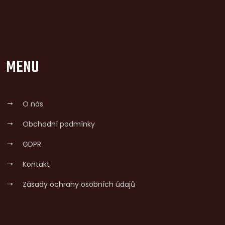
MENU
O nás
Obchodní podmínky
GDPR
Kontakt
Zásady ochrany osobních údajů