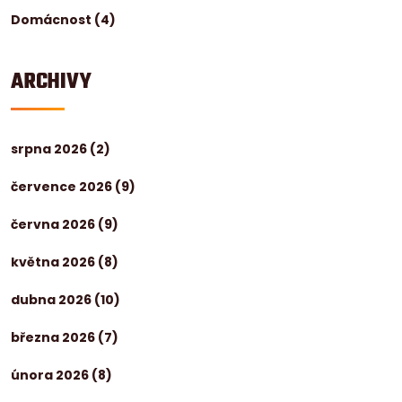
Domácnost
(4)
ARCHIVY
srpna 2026
(2)
července 2026
(9)
června 2026
(9)
května 2026
(8)
dubna 2026
(10)
března 2026
(7)
února 2026
(8)