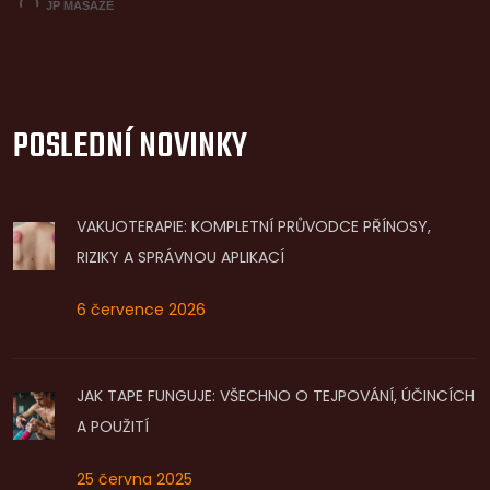
POSLEDNÍ NOVINKY
VAKUOTERAPIE: KOMPLETNÍ PRŮVODCE PŘÍNOSY,
RIZIKY A SPRÁVNOU APLIKACÍ
6 července 2026
JAK TAPE FUNGUJE: VŠECHNO O TEJPOVÁNÍ, ÚČINCÍCH
A POUŽITÍ
25 června 2025