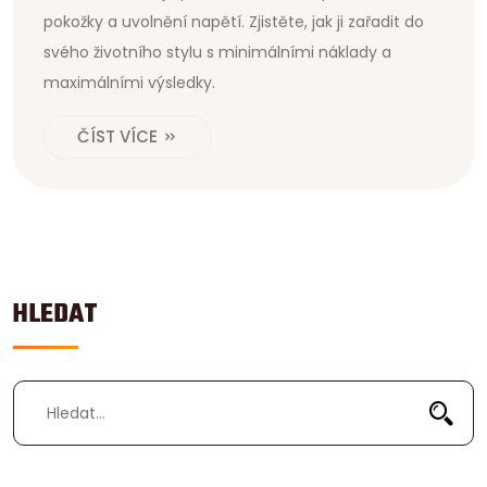
pokožky a uvolnění napětí. Zjistěte, jak ji zařadit do
svého životního stylu s minimálními náklady a
maximálními výsledky.
ČÍST VÍCE
HLEDAT