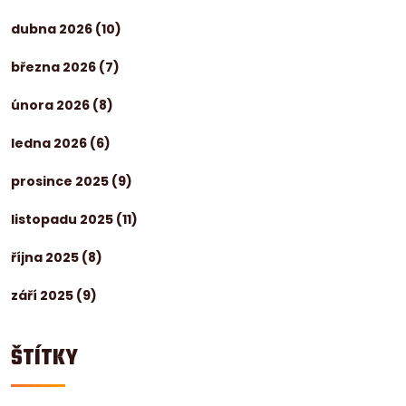
dubna 2026
(10)
března 2026
(7)
února 2026
(8)
ledna 2026
(6)
prosince 2025
(9)
listopadu 2025
(11)
října 2025
(8)
září 2025
(9)
ŠTÍTKY