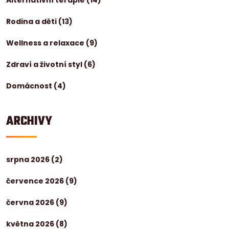
Rodina a děti
(13)
Wellness a relaxace
(9)
Zdraví a životní styl
(6)
Domácnost
(4)
ARCHIVY
srpna 2026
(2)
července 2026
(9)
června 2026
(9)
května 2026
(8)