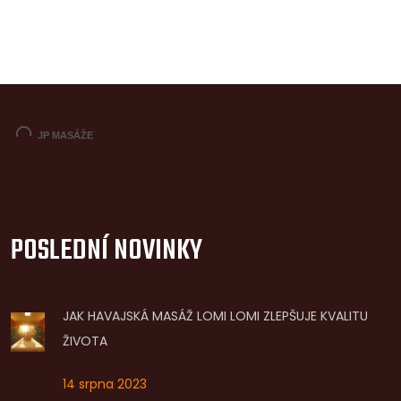
POSLEDNÍ NOVINKY
JAK HAVAJSKÁ MASÁŽ LOMI LOMI ZLEPŠUJE KVALITU
ŽIVOTA
14 srpna 2023