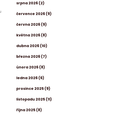
srpna 2026
(2)
u
července 2026
(9)
června 2026
(9)
května 2026
(8)
dubna 2026
(10)
března 2026
(7)
února 2026
(8)
ledna 2026
(6)
prosince 2025
(9)
listopadu 2025
(11)
října 2025
(8)