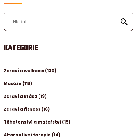
KATEGORIE
Zdraví a wellness
(130)
Masáže
(118)
Zdraví a krása
(19)
Zdraví a fitness
(16)
Těhotenství a mateřství
(15)
Alternativní terapie
(14)