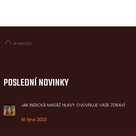
POSLEDNÍ NOVINKY
JAK INDICKÁ MASÁŽ HLAVY OVLIVŇUJE VAŠE ZDRAVÍ
18 října 2023