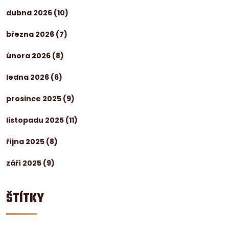
dubna 2026
(10)
března 2026
(7)
února 2026
(8)
ledna 2026
(6)
prosince 2025
(9)
listopadu 2025
(11)
října 2025
(8)
září 2025
(9)
ŠTÍTKY