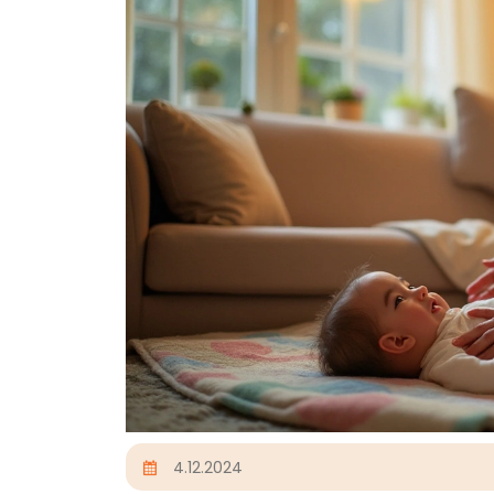
4.12.2024