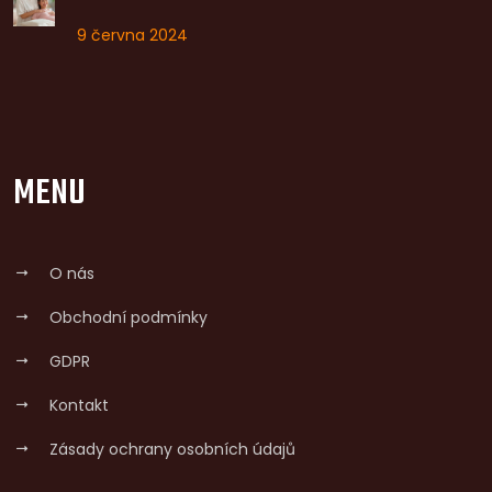
9 června 2024
MENU
O nás
Obchodní podmínky
GDPR
Kontakt
Zásady ochrany osobních údajů