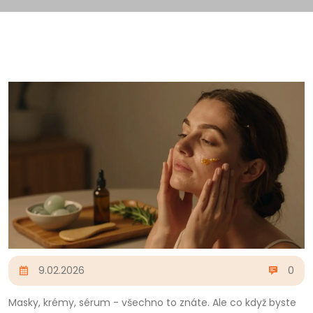
9.02.2026
0
Masky, krémy, sérum - všechno to znáte. Ale co když byste