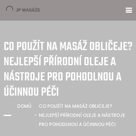
CO POUŽÍT NA MASÁŽ OBLIČEJE?
NEJLEPŠÍ PŘÍRODNÍ OLEJE A
NÁSTROJE PRO POHODLNOU A
ÚČINNOU PÉČI
DOMŮ
CO POUŽÍT NA MASÁŽ OBLIČEJE?
NEJLEPŠÍ PŘÍRODNÍ OLEJE A NÁSTROJE
PRO POHODLNOU A ÚČINNOU PÉČI