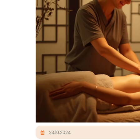
23.10.2024