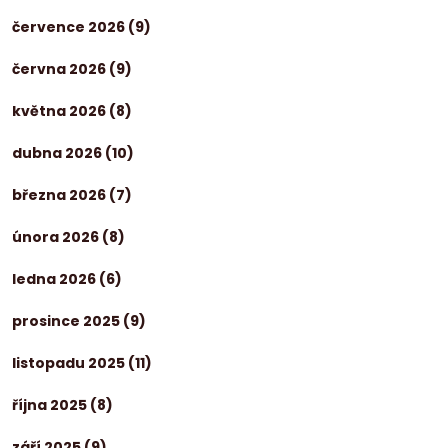
července 2026
(9)
června 2026
(9)
května 2026
(8)
dubna 2026
(10)
března 2026
(7)
února 2026
(8)
ledna 2026
(6)
prosince 2025
(9)
listopadu 2025
(11)
října 2025
(8)
září 2025
(9)