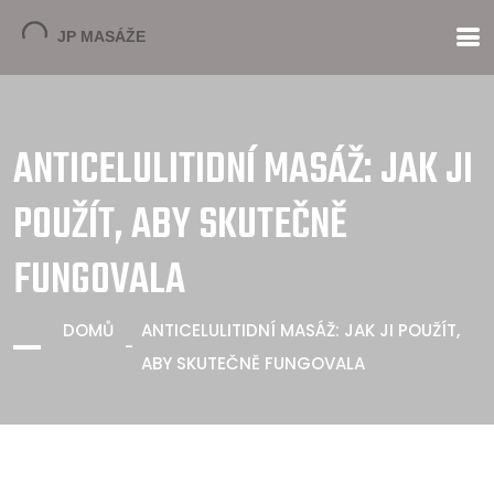
ANTICELULITIDNÍ MASÁŽ: JAK JI
POUŽÍT, ABY SKUTEČNĚ
FUNGOVALA
DOMŮ
ANTICELULITIDNÍ MASÁŽ: JAK JI POUŽÍT,
ABY SKUTEČNĚ FUNGOVALA