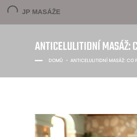
ANTICELULITIDNÍ MASÁŽ:
DOMŮ
ANTICELULITIDNÍ MASÁŽ: CO