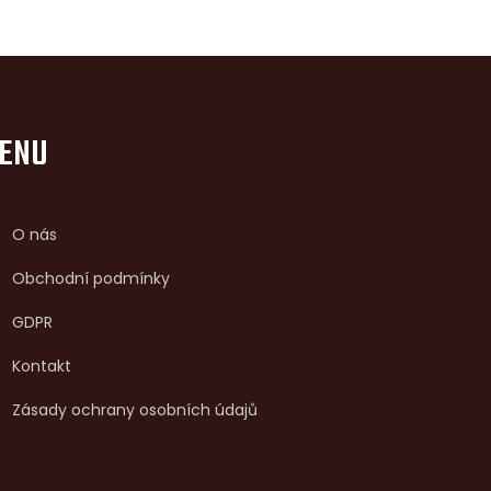
ENU
O nás
Obchodní podmínky
GDPR
Kontakt
Zásady ochrany osobních údajů