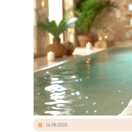
14.08.2023